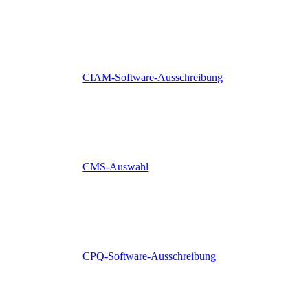
CIAM-Software-Ausschreibung
CMS-Auswahl
CPQ-Software-Ausschreibung