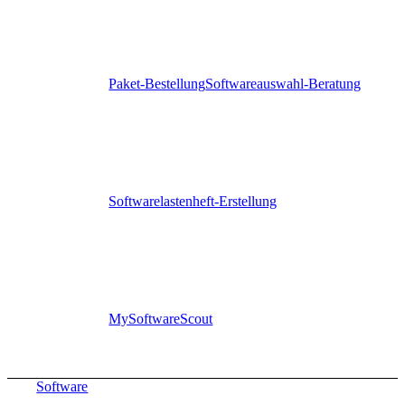
Paket-Bestellung
Softwareauswahl-Beratung
Softwarelastenheft-Erstellung
MySoftwareScout
Software