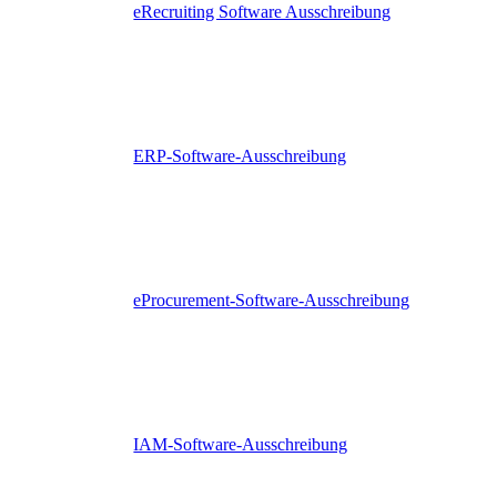
eRecruiting Software Ausschreibung
ERP-Software-Ausschreibung
eProcurement-Software-Ausschreibung
IAM-Software-Ausschreibung