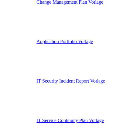
Change Management Plan Vorlage
Application Portfolio Vorlage
IT Security Incident Report Vorlage
IT Service Continuity Plan Vorlage