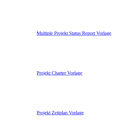
Multiple Projekt Status Report Vorlage
Projekt Charter Vorlage
Projekt Zeitplan Vorlage