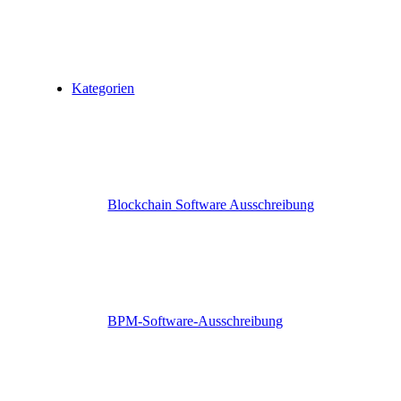
Kategorien
Blockchain Software Ausschreibung
BPM-Software-Ausschreibung