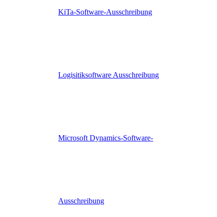
KiTa-Software-Ausschreibung
Logisitiksoftware Ausschreibung
Microsoft Dynamics-Software-
Ausschreibung