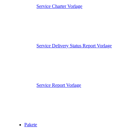
Service Charter Vorlage
Service Delivery Status Report Vorlage
Service Report Vorlage
Pakete