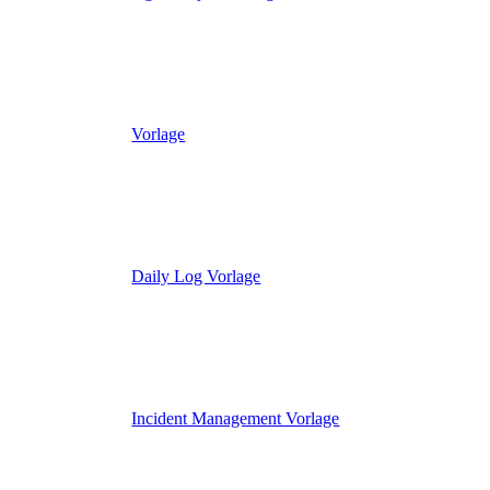
Vorlage
Daily Log Vorlage
Incident Management Vorlage