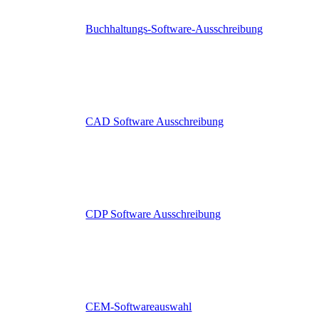
Buchhaltungs-Software-Ausschreibung
CAD Software Ausschreibung
CDP Software Ausschreibung
CEM-Softwareauswahl