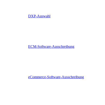
DXP-Auswahl
ECM-Software-Ausschreibung
eCommerce-Software-Ausschreibung