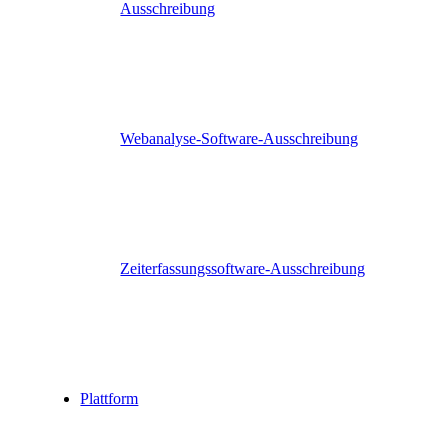
Ausschreibung
Webanalyse-Software-Ausschreibung
Zeiterfassungssoftware-Ausschreibung
Plattform