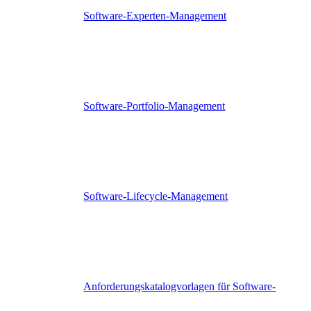
Software-Experten-Management
Software-Portfolio-Management
Software-Lifecycle-Management
Anforderungskatalogvorlagen für Software-