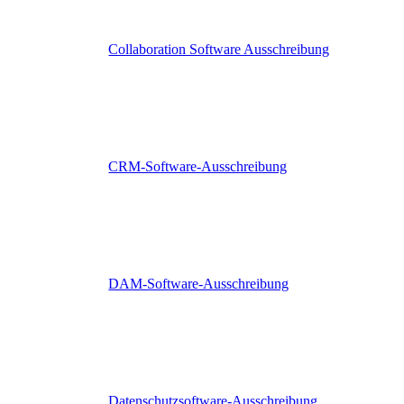
Collaboration Software Ausschreibung
CRM-Software-Ausschreibung
DAM-Software-Ausschreibung
Datenschutzsoftware-Ausschreibung