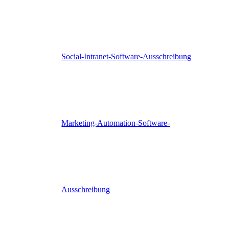
Social-Intranet-Software-Ausschreibung
Marketing-Automation-Software-
Ausschreibung