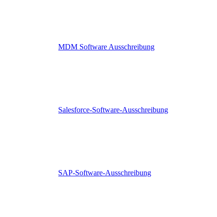
MDM Software Ausschreibung
Salesforce-Software-Ausschreibung
SAP-Software-Ausschreibung