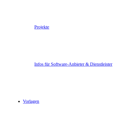
Projekte
Infos für Software-Anbieter & Dienstleister
Vorlagen