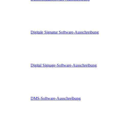
Digitale Signatur Software-Ausschreibung
Digital Signage-Software-Ausschreibung
DMS-Software-Ausschreibung