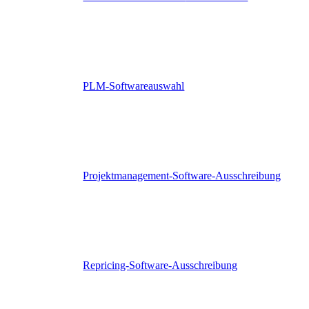
PLM-Softwareauswahl
Projektmanagement-Software-Ausschreibung
Repricing-Software-Ausschreibung