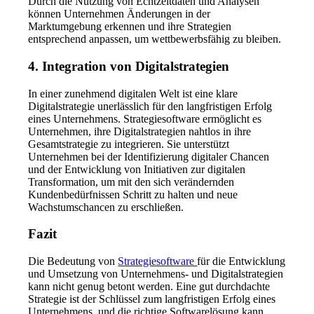
Durch die Nutzung von Echtzeitdaten und Analysen
können Unternehmen Änderungen in der
Marktumgebung erkennen und ihre Strategien
entsprechend anpassen, um wettbewerbsfähig zu bleiben.
4. Integration von Digitalstrategien
In einer zunehmend digitalen Welt ist eine klare
Digitalstrategie unerlässlich für den langfristigen Erfolg
eines Unternehmens. Strategiesoftware ermöglicht es
Unternehmen, ihre Digitalstrategien nahtlos in ihre
Gesamtstrategie zu integrieren. Sie unterstützt
Unternehmen bei der Identifizierung digitaler Chancen
und der Entwicklung von Initiativen zur digitalen
Transformation, um mit den sich verändernden
Kundenbedürfnissen Schritt zu halten und neue
Wachstumschancen zu erschließen.
Fazit
Die Bedeutung von
Strategiesoftware
für die Entwicklung
und Umsetzung von Unternehmens- und Digitalstrategien
kann nicht genug betont werden. Eine gut durchdachte
Strategie ist der Schlüssel zum langfristigen Erfolg eines
Unternehmens, und die richtige Softwarelösung kann