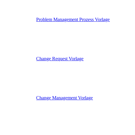
Problem Management Prozess Vorlage
Change Request Vorlage
Change Management Vorlage