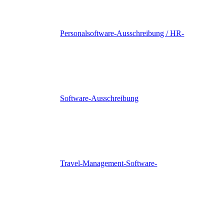
Personalsoftware-Ausschreibung / HR-
Software-Ausschreibung
Travel-Management-Software-