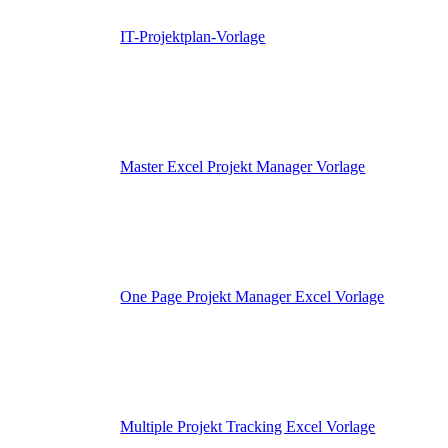
IT-Projektplan-Vorlage
Master Excel Projekt Manager Vorlage
One Page Projekt Manager Excel Vorlage
Multiple Projekt Tracking Excel Vorlage