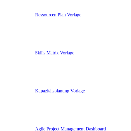
Ressourcen Plan Vorlage
Skills Matrix Vorlage
Kapazitätsplanung Vorlage
Agile Project Management Dashboard