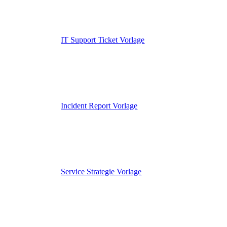
IT Support Ticket Vorlage
Incident Report Vorlage
Service Strategie Vorlage