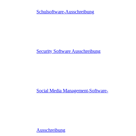
Schulsoftware-Ausschreibung
Security Software Ausschreibung
Social Media Management-Software-
Ausschreibung