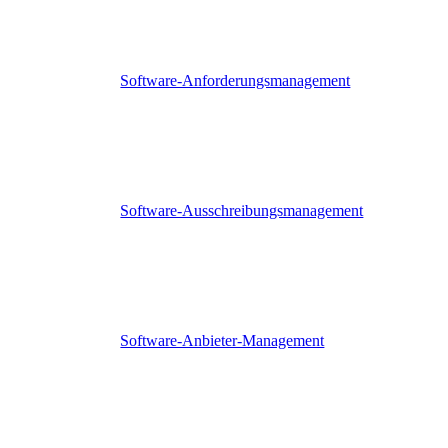
Software-Anforderungsmanagement
Software-Ausschreibungsmanagement
Software-Anbieter-Management