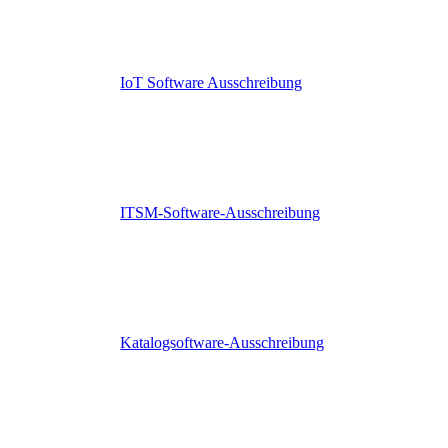
IoT Software Ausschreibung
ITSM-Software-Ausschreibung
Katalogsoftware-Ausschreibung